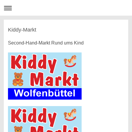
Kiddy-Markt
Second-Hand-Markt Rund ums Kind