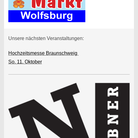
Unsere nächsten Veranstaltungen:
Hochzeitsmesse Braunschweig
So. 11. Oktober