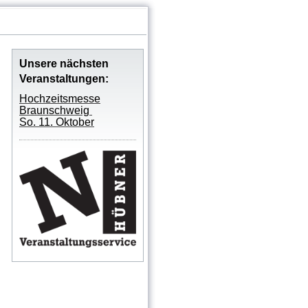
Unsere nächsten
Veranstaltungen:
Hochzeitsmesse
Braunschweig
So. 11. Oktober